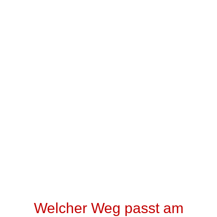
Welcher Weg passt am