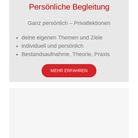
Persönliche Begleitung
Ganz persönlich – Privatlektionen
deine eigenen Themen und Ziele
individuell und persönlich
Bestandsaufnahme, Theorie, Praxis
MEHR ERFAHREN