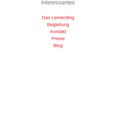
Interessantes
Das Leinending
Begleitung
Kontakt
Preise
Blog