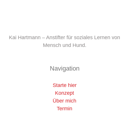
Kai Hartmann – Anstifter für soziales Lernen von
Mensch und Hund.
Navigation
Starte hier
Konzept
Über mich
Termin