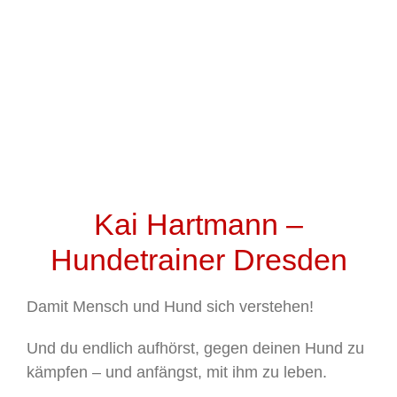
Kai Hartmann –
Hundetrainer Dresden
Damit Mensch und Hund sich verstehen!
Und du endlich aufhörst, gegen deinen Hund zu
kämpfen – und anfängst, mit ihm zu leben.