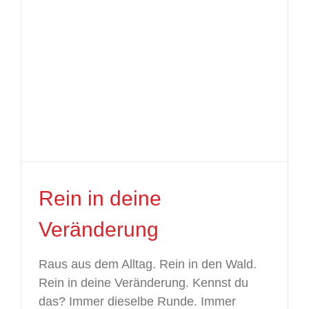
Rein in deine
Veränderung
Raus aus dem Alltag. Rein in den Wald.
Rein in deine Veränderung. Kennst du
das? Immer dieselbe Runde. Immer