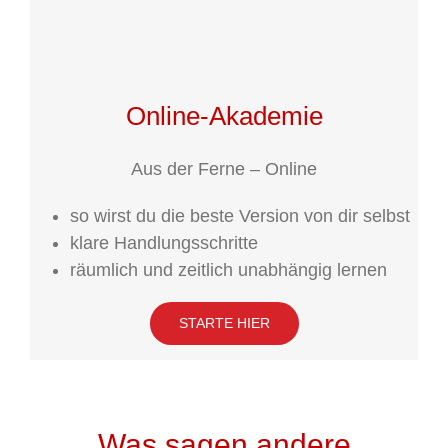
Online-Akademie
Aus der Ferne – Online
so wirst du die beste Version von dir selbst
klare Handlungsschritte
räumlich und zeitlich unabhängig lernen
STARTE HIER
Was sagen andere