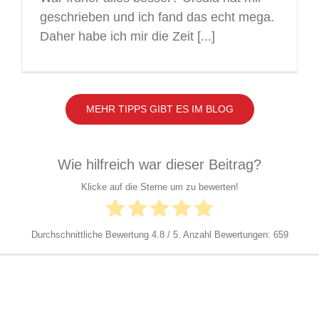
geschrieben und ich fand das echt mega.
Daher habe ich mir die Zeit [...]
MEHR TIPPS GIBT ES IM BLOG
Wie hilfreich war dieser Beitrag?
Klicke auf die Sterne um zu bewerten!
Durchschnittliche Bewertung
4.8
/ 5. Anzahl Bewertungen:
659