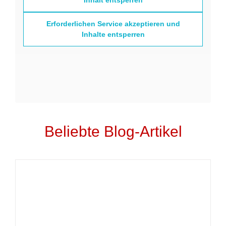
Erforderlichen Service akzeptieren und
Inhalte entsperren
Beliebte Blog-Artikel