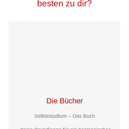
besten zu dir?
Die Bücher
Selbststudium – Das Buch