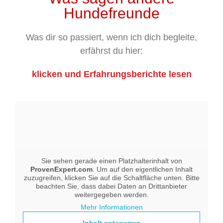
Hundefreunde
Was dir so passiert, wenn ich dich begleite,
erfährst du hier:
klicken und
Erfahrungsberichte lesen
Sie sehen gerade einen Platzhalterinhalt von
ProvenExpert.com
. Um auf den eigentlichen Inhalt
zuzugreifen, klicken Sie auf die Schaltfläche unten. Bitte
beachten Sie, dass dabei Daten an Drittanbieter
weitergegeben werden.
Mehr Informationen
Inhalt entsperren