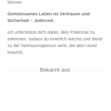
können.
Gemeinsames Leben ist Vertrauen und
Sicherheit – Jederzeit.
Ich unterstütze dich dabei, dein Potenzial zu
erkennen, sodass du innerlich wächst und damit
zu der Vertrauensperson wirst, die dein Hund
braucht.
Bekannt aus: