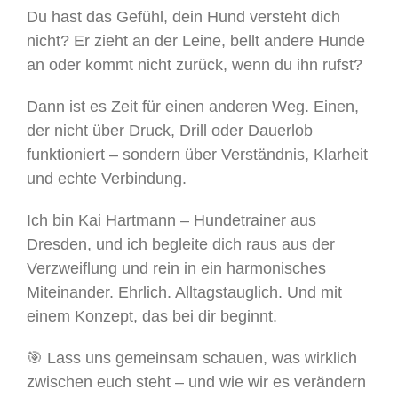
Du hast das Gefühl, dein Hund versteht dich
nicht? Er zieht an der Leine, bellt andere Hunde
an oder kommt nicht zurück, wenn du ihn rufst?
Dann ist es Zeit für einen anderen Weg. Einen,
der nicht über Druck, Drill oder Dauerlob
funktioniert – sondern über Verständnis, Klarheit
und echte Verbindung.
Ich bin Kai Hartmann – Hundetrainer aus
Dresden, und ich begleite dich raus aus der
Verzweiflung und rein in ein harmonisches
Miteinander. Ehrlich. Alltagstauglich. Und mit
einem Konzept, das bei dir beginnt.
🎯 Lass uns gemeinsam schauen, was wirklich
zwischen euch steht – und wie wir es verändern