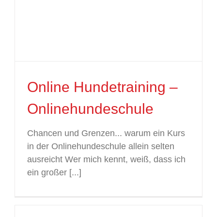
Online Hundetraining –
Onlinehundeschule
Chancen und Grenzen... warum ein Kurs
in der Onlinehundeschule allein selten
ausreicht Wer mich kennt, weiß, dass ich
ein großer [...]