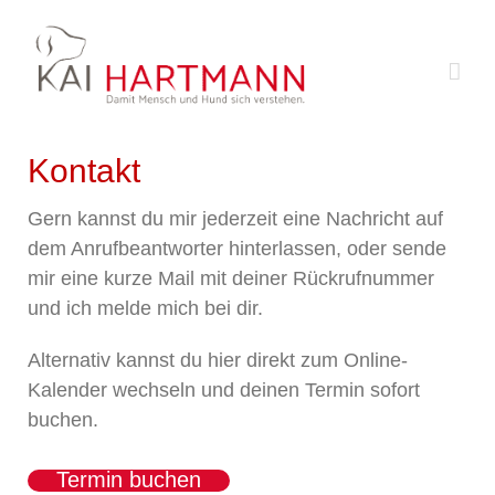
Zum
Inhalt
springen
Kontakt
Gern kannst du mir jederzeit eine Nachricht auf
dem Anrufbeantworter hinterlassen, oder sende
mir eine kurze Mail mit deiner Rückrufnummer
und ich melde mich bei dir.
Alternativ kannst du hier direkt zum Online-
Kalender wechseln und deinen Termin sofort
buchen.
Termin buchen