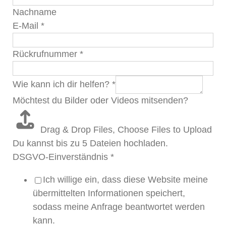
Nachname
E-Mail
*
Rückrufnummer
*
Wie kann ich dir helfen?
*
Möchtest du Bilder oder Videos mitsenden?
Drag & Drop Files,
Choose Files to Upload
Du kannst bis zu 5 Dateien hochladen.
DSGVO-Einverständnis
*
Ich willige ein, dass diese Website meine
übermittelten Informationen speichert,
sodass meine Anfrage beantwortet werden
kann.