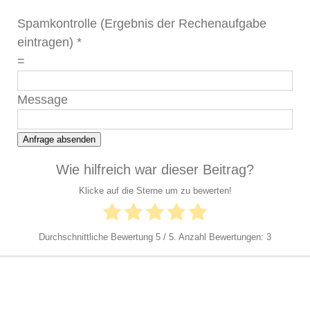
Spamkontrolle (Ergebnis der Rechenaufgabe
eintragen)
*
=
Message
Anfrage absenden
Wie hilfreich war dieser Beitrag?
Klicke auf die Sterne um zu bewerten!
Durchschnittliche Bewertung
5
/ 5. Anzahl Bewertungen:
3