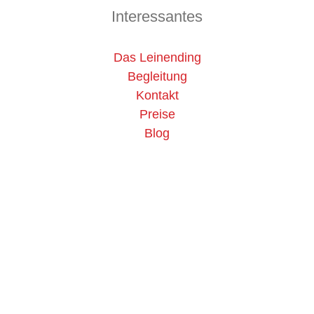
Interessantes
Das Leinending
Begleitung
Kontakt
Preise
Blog