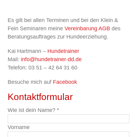
Es gilt bei allen Terminen und bei den Klein &
Fein Seminaren meine
Vereinbarung AGB
des
Beratungsauftrages zur Hundeerziehung.
Kai Hartmann –
Hundetrainer
Mail:
info@hundetrainer-dd.de
Telefon: 03 51 – 42 64 31 60
Besuche mich auf
Facebook
Kontaktformular
Wie ist dein Name?
*
Vorname