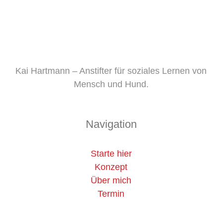
Kai Hartmann – Anstifter für soziales Lernen von
Mensch und Hund.
Navigation
Starte hier
Konzept
Über mich
Termin