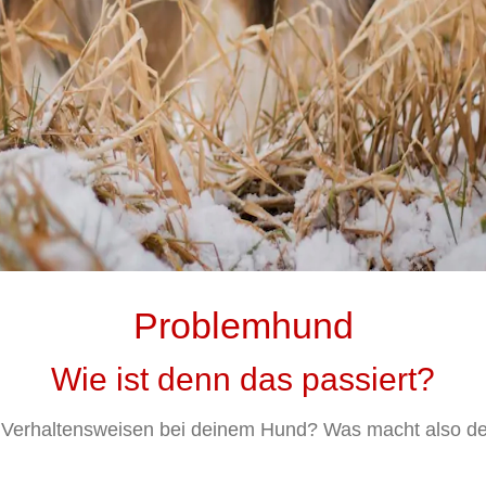
Problemhund
Wie ist denn das passiert?
e Verhaltensweisen bei deinem Hund? Was macht also 