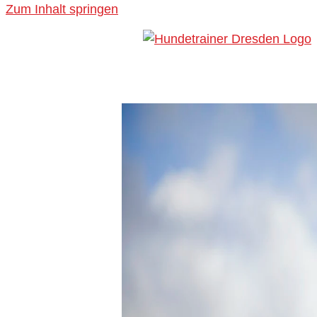
Zum Inhalt springen