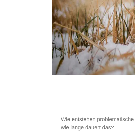
Wie entstehen problematisch
wie lange dauert das?