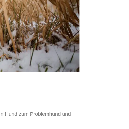
den Hund zum Problemhund und