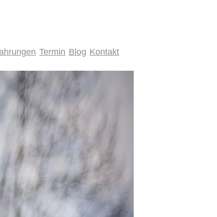
fahrungen
Termin
Blog
Kontakt