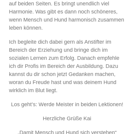
auf beiden Seiten. Es bringt unendlich viel
Harmonie. Was gibt es dann noch schöneres,
wenn Mensch und Hund harmonisch zusammen
leben können.
Ich begleite dich dabei gern als Anstifter im
Bereich der Erziehung und bringe dich im
sozialen Lernen zum Erfolg. Danach empfehle
ich dir Profis im Bereich der Ausbildung. Dazu
kannst du dir schon jetzt Gedanken machen,
woran du Freude hast und was deinem Hund
wirklich im Blut liegt.
Los geht’s: Werde Meister in beiden Lektionen!
Herzliche Grüße Kai
„Damit Mensch und Hund sich verstehen“