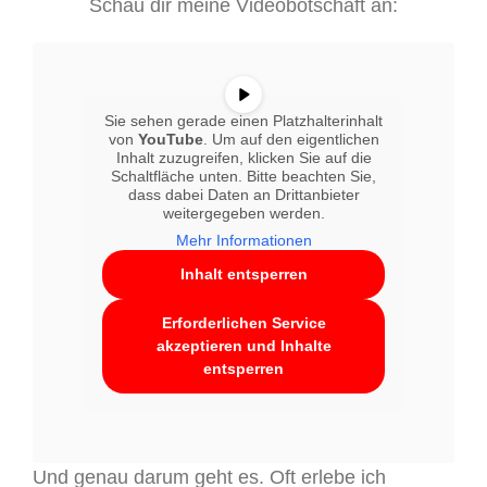
Schau dir meine Videobotschaft an:
Sie sehen gerade einen Platzhalterinhalt
von
YouTube
. Um auf den eigentlichen
Inhalt zuzugreifen, klicken Sie auf die
Schaltfläche unten. Bitte beachten Sie,
dass dabei Daten an Drittanbieter
weitergegeben werden.
Mehr Informationen
Inhalt entsperren
Erforderlichen Service
akzeptieren und Inhalte
entsperren
Und genau darum geht es. Oft erlebe ich