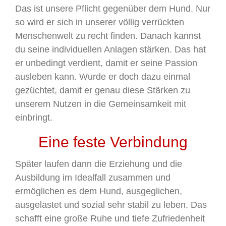
Das ist unsere Pflicht gegenüber dem Hund. Nur
so wird er sich in unserer völlig verrückten
Menschenwelt zu recht finden. Danach kannst
du seine individuellen Anlagen stärken. Das hat
er unbedingt verdient, damit er seine Passion
ausleben kann. Wurde er doch dazu einmal
gezüchtet, damit er genau diese Stärken zu
unserem Nutzen in die Gemeinsamkeit mit
einbringt.
Eine feste Verbindung
Später laufen dann die Erziehung und die
Ausbildung im Idealfall zusammen und
ermöglichen es dem Hund, ausgeglichen,
ausgelastet und sozial sehr stabil zu leben. Das
schafft eine große Ruhe und tiefe Zufriedenheit