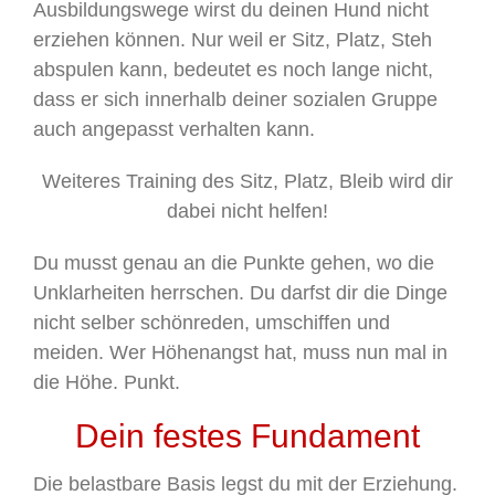
Ausbildungswege wirst du deinen Hund nicht
erziehen können. Nur weil er Sitz, Platz, Steh
abspulen kann, bedeutet es noch lange nicht,
dass er sich innerhalb deiner sozialen Gruppe
auch angepasst verhalten kann.
Weiteres Training des Sitz, Platz, Bleib wird dir
dabei nicht helfen!
Du musst genau an die Punkte gehen, wo die
Unklarheiten herrschen. Du darfst dir die Dinge
nicht selber schönreden, umschiffen und
meiden. Wer Höhenangst hat, muss nun mal in
die Höhe. Punkt.
Dein festes Fundament
Die belastbare Basis legst du mit der Erziehung.