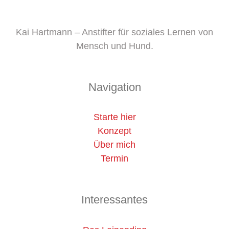
Kai Hartmann – Anstifter für soziales Lernen von
Mensch und Hund.
Navigation
Starte hier
Konzept
Über mich
Termin
Interessantes