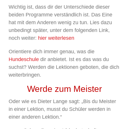
Wichtig ist, dass dir der Unterschiede dieser
beiden Programme verständlich ist. Das Eine
hat mit dem Anderen wenig zu tun. Lies dazu
unbedingt später, unter dem folgenden Link,
noch weiter:
hier weiterlesen
Orientiere dich immer genau, was die
Hundeschule
dir anbietet. Ist es das was du
suchst? Werden die Lektionen geboten, die dich
weiterbringen.
Werde zum Meister
Oder wie es Dieter Lange sagt: „Bis du Meister
in einer Lektion, musst du Schüler werden in
einer anderen Lektion.“