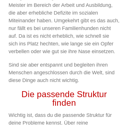
Meister im Bereich der Arbeit und Ausbildung,
die aber erhebliche Defizite im sozialen
Miteinander haben. Umgekehrt gibt es das auch,
nur fällt es bei unseren Familienhunden nicht
auf. Da ist es nicht erheblich, wie schnell sie
sich ins Platz hechten, wie lange sie ein Opfer
verbellen oder wie gut sie ihre Nase einsetzen.
Sind sie aber entspannt und begleiten ihren
Menschen angeschlossen durch die Welt, sind
diese Dinge auch nicht wichtig.
Die passende Struktur
finden
Wichtig ist, dass du die passende Struktur für
deine Probleme kennst. Über reine