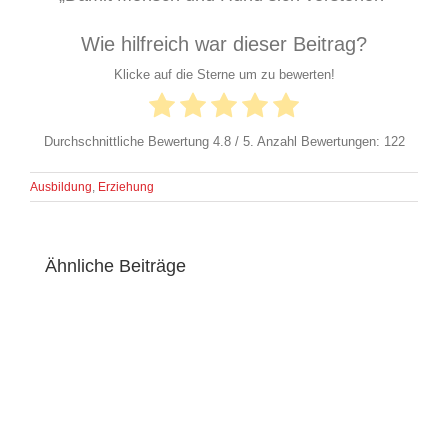
Wie hilfreich war dieser Beitrag?
Klicke auf die Sterne um zu bewerten!
Durchschnittliche Bewertung
4.8
/ 5. Anzahl Bewertungen:
122
Ausbildung
,
Erziehung
Ähnliche Beiträge