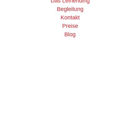
Das Leinending
Begleitung
Kontakt
Preise
Blog