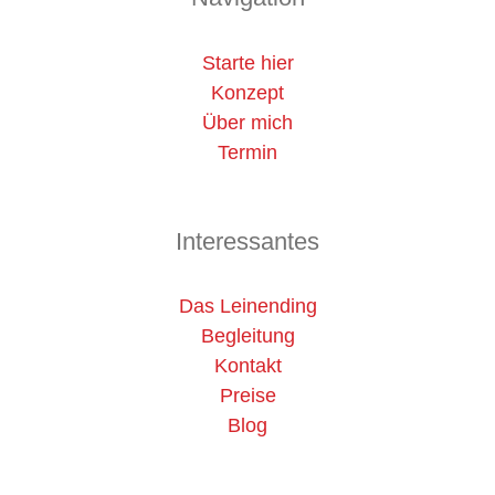
Starte hier
Konzept
Über mich
Termin
Interessantes
Das Leinending
Begleitung
Kontakt
Preise
Blog