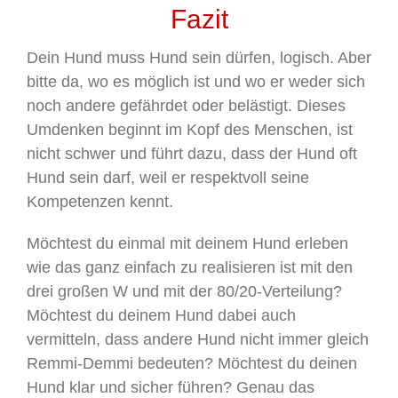
Fazit
Dein Hund muss Hund sein dürfen, logisch. Aber
bitte da, wo es möglich ist und wo er weder sich
noch andere gefährdet oder belästigt. Dieses
Umdenken beginnt im Kopf des Menschen, ist
nicht schwer und führt dazu, dass der Hund oft
Hund sein darf, weil er respektvoll seine
Kompetenzen kennt.
Möchtest du einmal mit deinem Hund erleben
wie das ganz einfach zu realisieren ist mit den
drei großen W und mit der 80/20-Verteilung?
Möchtest du deinem Hund dabei auch
vermitteln, dass andere Hund nicht immer gleich
Remmi-Demmi bedeuten? Möchtest du deinen
Hund klar und sicher führen? Genau das