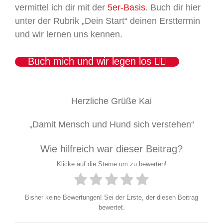
vermittel ich dir mit der
5er-Basis
. Buch dir hier
unter der Rubrik „Dein Start“ deinen Ersttermin
und wir lernen uns kennen.
Buch mich und wir legen los 👍🏻
Herzliche Grüße Kai
„Damit Mensch und Hund sich verstehen“
Wie hilfreich war dieser Beitrag?
Klicke auf die Sterne um zu bewerten!
Bisher keine Bewertungen! Sei der Erste, der diesen Beitrag
bewertet.