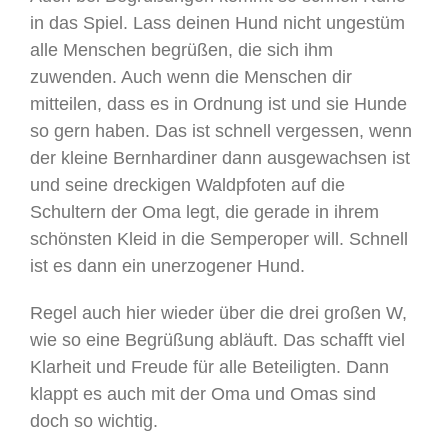
in das Spiel. Lass deinen Hund nicht ungestüm
alle Menschen begrüßen, die sich ihm
zuwenden. Auch wenn die Menschen dir
mitteilen, dass es in Ordnung ist und sie Hunde
so gern haben. Das ist schnell vergessen, wenn
der kleine Bernhardiner dann ausgewachsen ist
und seine dreckigen Waldpfoten auf die
Schultern der Oma legt, die gerade in ihrem
schönsten Kleid in die Semperoper will. Schnell
ist es dann ein unerzogener Hund.
Regel auch hier wieder über die drei großen W,
wie so eine Begrüßung abläuft. Das schafft viel
Klarheit und Freude für alle Beteiligten. Dann
klappt es auch mit der Oma und Omas sind
doch so wichtig.