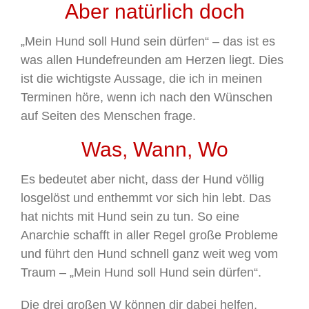
Aber natürlich doch
„Mein Hund soll Hund sein dürfen“ – das ist es
was allen Hundefreunden am Herzen liegt. Dies
ist die wichtigste Aussage, die ich in meinen
Terminen höre, wenn ich nach den Wünschen
auf Seiten des Menschen frage.
Was, Wann, Wo
Es bedeutet aber nicht, dass der Hund völlig
losgelöst und enthemmt vor sich hin lebt. Das
hat nichts mit Hund sein zu tun. So eine
Anarchie schafft in aller Regel große Probleme
und führt den Hund schnell ganz weit weg vom
Traum – „Mein Hund soll Hund sein dürfen“.
Die drei großen W können dir dabei helfen,