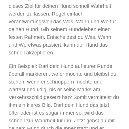
dieses Ziel für deinen Hund schnell Wahrheit
werden zu lassen. Regel einfach
verantwortungsvoll das Was, Wann und Wo für
deinen Hund. Gib seinem Hundeleben einen
festen Rahmen. Entscheidest du Was, Wann
und Wo etwas passiert, kann der Hund das
schnell akzeptieren.
Ein Beispiel:
Darf dein Hund auf eurer Runde
überall markieren, wo er möchte und bleibst du
stehen, wenn er schnuppern möchte und
wartest geduldig, bis er seine Marke am
Verkehrsschild gesetzt hat? Somit vermittelst du
ihm ein klares Bild. Darf dein Hund das jetzt
öfter oder ist es sogar immer so, wird das
schnell zur Wahrheit für ihn. Jetzt gehst du mit
deinem Hund durch die Innenstadt und er