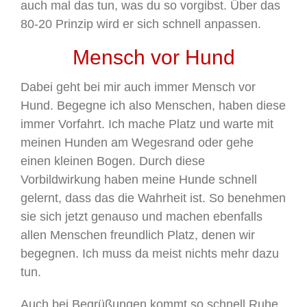
auch mal das tun, was du so vorgibst. Über das
80-20 Prinzip wird er sich schnell anpassen.
Mensch vor Hund
Dabei geht bei mir auch immer Mensch vor
Hund. Begegne ich also Menschen, haben diese
immer Vorfahrt. Ich mache Platz und warte mit
meinen Hunden am Wegesrand oder gehe
einen kleinen Bogen. Durch diese
Vorbildwirkung haben meine Hunde schnell
gelernt, dass das die Wahrheit ist. So benehmen
sie sich jetzt genauso und machen ebenfalls
allen Menschen freundlich Platz, denen wir
begegnen. Ich muss da meist nichts mehr dazu
tun.
Auch bei Begrüßungen kommt so schnell Ruhe