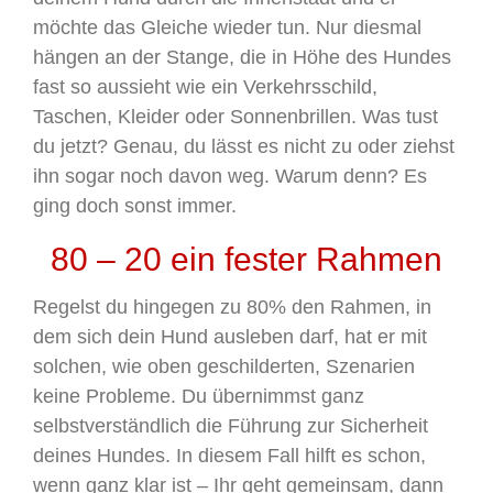
möchte das Gleiche wieder tun. Nur diesmal
hängen an der Stange, die in Höhe des Hundes
fast so aussieht wie ein Verkehrsschild,
Taschen, Kleider oder Sonnenbrillen. Was tust
du jetzt? Genau, du lässt es nicht zu oder ziehst
ihn sogar noch davon weg. Warum denn? Es
ging doch sonst immer.
80 – 20 ein fester Rahmen
Regelst du hingegen zu 80% den Rahmen, in
dem sich dein Hund ausleben darf, hat er mit
solchen, wie oben geschilderten, Szenarien
keine Probleme. Du übernimmst ganz
selbstverständlich die Führung zur Sicherheit
deines Hundes. In diesem Fall hilft es schon,
wenn ganz klar ist – Ihr geht gemeinsam, dann