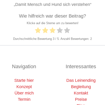
„Damit Mensch und Hund sich verstehen“
Wie hilfreich war dieser Beitrag?
Klicke auf die Sterne um zu bewerten!
Durchschnittliche Bewertung
3
/ 5. Anzahl Bewertungen:
2
Navigation
Interessantes
Starte hier
Das Leinending
Konzept
Begleitung
Über mich
Kontakt
Termin
Preise