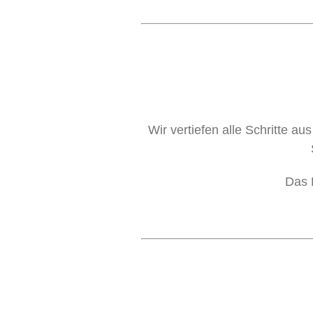
Wir vertiefen alle Schritte a
Das 