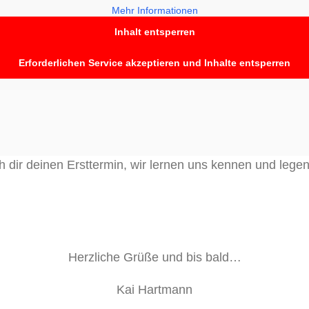
Mehr Informationen
Inhalt entsperren
Erforderlichen Service akzeptieren und Inhalte entsperren
 dir deinen Ersttermin, wir lernen uns kennen und legen
Herzliche Grüße und bis bald…
Kai Hartmann