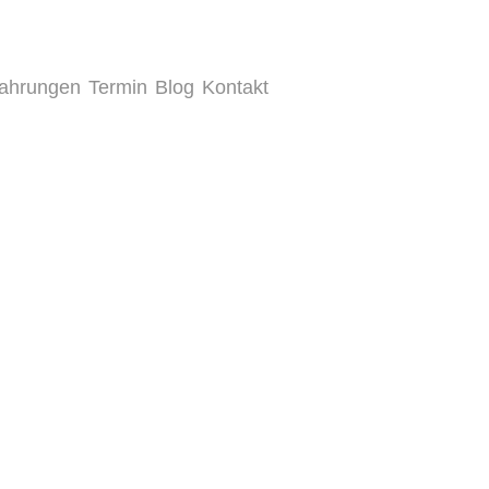
fahrungen
Termin
Blog
Kontakt