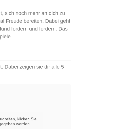
, sich noch mehr an dich zu
al Freude bereiten. Dabei geht
Hund fordern und fördern. Das
iele.
. Dabei zeigen sie dir alle 5
ugreifen, klicken Sie
ergegeben werden.