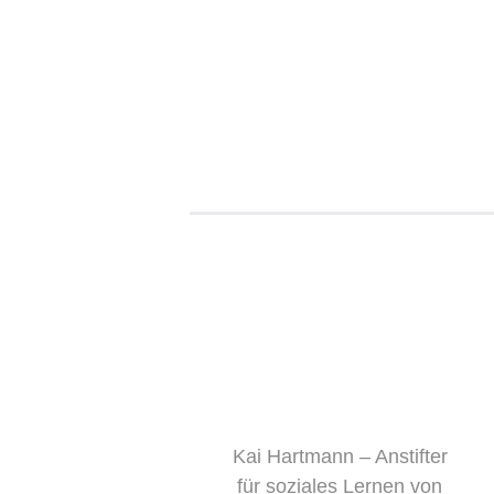
Kai Hartmann – Anstifter
für soziales Lernen von