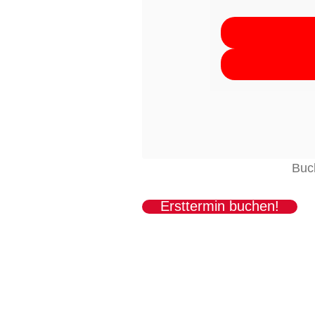
Buch
Ersttermin buchen!