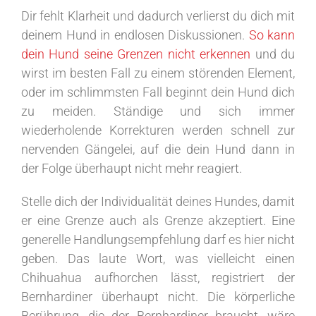
Dir fehlt Klarheit und dadurch verlierst du dich mit
deinem Hund in endlosen Diskussionen.
So kann
dein Hund seine Grenzen nicht erkennen
und du
wirst im besten Fall zu einem störenden Element,
oder im schlimmsten Fall beginnt dein Hund dich
zu meiden. Ständige und sich immer
wiederholende Korrekturen werden schnell zur
nervenden Gängelei, auf die dein Hund dann in
der Folge überhaupt nicht mehr reagiert.
Stelle dich der Individualität deines Hundes, damit
er eine Grenze auch als Grenze akzeptiert. Eine
generelle Handlungsempfehlung darf es hier nicht
geben. Das laute Wort, was vielleicht einen
Chihuahua aufhorchen lässt, registriert der
Bernhardiner überhaupt nicht. Die körperliche
Berührung, die der Bernhardiner braucht, wäre