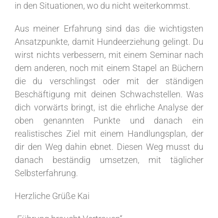
in den Situationen, wo du nicht weiterkommst.
Aus meiner Erfahrung sind das die wichtigsten
Ansatzpunkte, damit Hundeerziehung gelingt. Du
wirst nichts verbessern, mit einem Seminar nach
dem anderen, noch mit einem Stapel an Büchern
die du verschlingst oder mit der ständigen
Beschäftigung mit deinen Schwachstellen. Was
dich vorwärts bringt, ist die ehrliche Analyse der
oben genannten Punkte und danach ein
realistisches Ziel mit einem Handlungsplan, der
dir den Weg dahin ebnet. Diesen Weg musst du
danach beständig umsetzen, mit täglicher
Selbsterfahrung.
Herzliche Grüße Kai