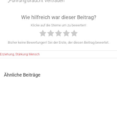
„Führung braucht Vertrauen“
Wie hilfreich war dieser Beitrag?
Klicke auf die Sterne um zu bewerten!
Bisher keine Bewertungen! Sei der Erste, der diesen Beitrag bewertet.
Erziehung
,
Stärkung Mensch
Ähnliche Beiträge