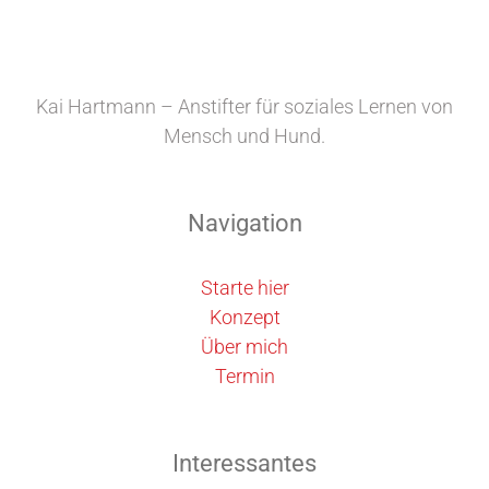
Kai Hartmann – Anstifter für soziales Lernen von
Mensch und Hund.
Navigation
Starte hier
Konzept
Über mich
Termin
Interessantes