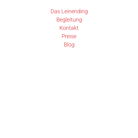
Das Leinending
Begleitung
Kontakt
Preise
Blog