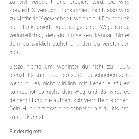
zu viel versucht und probiert wird. Da wird
Konzept X versucht, funktioniert nicht, also wird
zu Methode Y gewechselt, welche auf Dauer auch
nicht funktioniert. Du benötigst einen Weg, den du
verinnerlichst, den du umsetzen kannst, hinter
dem du wirklich stehst und den du verstanden
hast.
Setze nichts um, wohinter du nicht zu 100%
stehst. Es kann noch so schön beschrieben sein,
wenn du es nicht wirklich mit Leben ausfüllen
kannst, ist es nicht dein Weg und du wirst es
deinem Hund nie authentisch vermitteln können.
Dein Hund entlarvt dich schneller als du bis drei
zählen kannst.
Eindeutigkeit