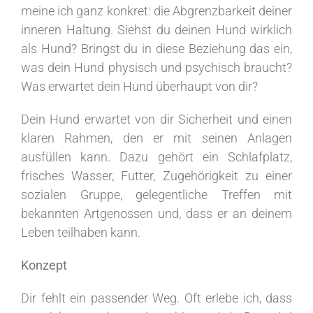
meine ich ganz konkret: die Abgrenzbarkeit deiner
inneren Haltung. Siehst du deinen Hund wirklich
als Hund? Bringst du in diese Beziehung das ein,
was dein Hund physisch und psychisch braucht?
Was erwartet dein Hund überhaupt von dir?
Dein Hund erwartet von dir Sicherheit und einen
klaren Rahmen, den er mit seinen Anlagen
ausfüllen kann. Dazu gehört ein Schlafplatz,
frisches Wasser, Futter, Zugehörigkeit zu einer
sozialen Gruppe, gelegentliche Treffen mit
bekannten Artgenossen und, dass er an deinem
Leben teilhaben kann.
Konzept
Dir fehlt ein passender Weg. Oft erlebe ich, dass