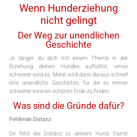
Wenn Hunderziehung
nicht gelingt
Der Weg zur unendlichen
Geschichte
Je länger du dich mit einem Thema in der
Erziehung deines Hundes aufhältst, umso
schwerer wird es. Meist wird dann daraus schnell
eine unendliche Geschichte, für die es immer
schwerer wird ein schönes Ende zu finden.
Was sind die Gründe dafür?
Fehlende Distanz
Dir fehlt die Distanz zu deinem Hund. Damit