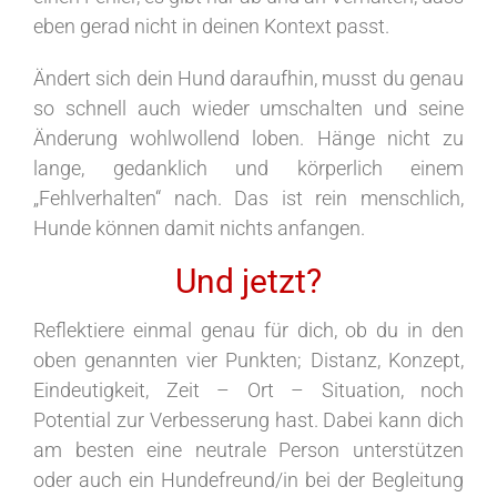
eben gerad nicht in deinen Kontext passt.
Ändert sich dein Hund daraufhin, musst du genau
so schnell auch wieder umschalten und seine
Änderung wohlwollend loben. Hänge nicht zu
lange, gedanklich und körperlich einem
„Fehlverhalten“ nach. Das ist rein menschlich,
Hunde können damit nichts anfangen.
Und jetzt?
Reflektiere einmal genau für dich, ob du in den
oben genannten vier Punkten; Distanz, Konzept,
Eindeutigkeit, Zeit – Ort – Situation, noch
Potential zur Verbesserung hast. Dabei kann dich
am besten eine neutrale Person unterstützen
oder auch ein Hundefreund/in bei der Begleitung