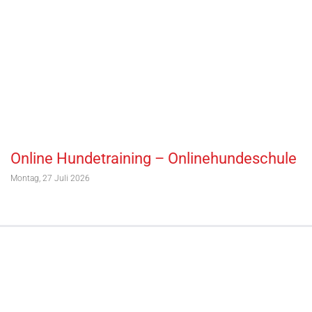
Online Hundetraining – Onlinehundeschule
Montag, 27 Juli 2026