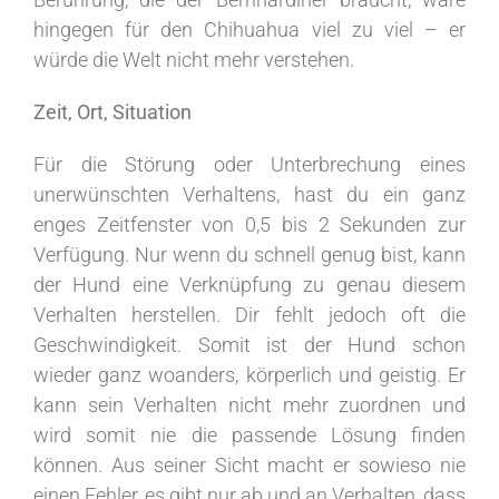
hingegen für den Chihuahua viel zu viel – er
würde die Welt nicht mehr verstehen.
Zeit, Ort, Situation
Für die Störung oder Unterbrechung eines
unerwünschten Verhaltens, hast du ein ganz
enges Zeitfenster von 0,5 bis 2 Sekunden zur
Verfügung. Nur wenn du schnell genug bist, kann
der Hund eine Verknüpfung zu genau diesem
Verhalten herstellen. Dir fehlt jedoch oft die
Geschwindigkeit. Somit ist der Hund schon
wieder ganz woanders, körperlich und geistig. Er
kann sein Verhalten nicht mehr zuordnen und
wird somit nie die passende Lösung finden
können. Aus seiner Sicht macht er sowieso nie
einen Fehler, es gibt nur ab und an Verhalten, dass