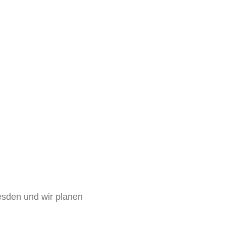
esden und wir planen