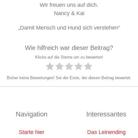
Wir freuen uns auf dich.
Nancy & Kai
„Damit Mensch und Hund sich verstehen“
Wie hilfreich war dieser Beitrag?
Klicke auf die Sterne um zu bewerten!
Bisher keine Bewertungen! Sei der Erste, der diesen Beitrag bewertet.
Navigation
Interessantes
Starte hier
Das Leinending