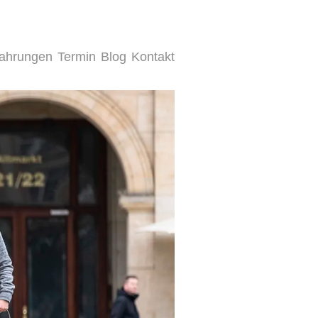
fahrungen
Termin
Blog
Kontakt