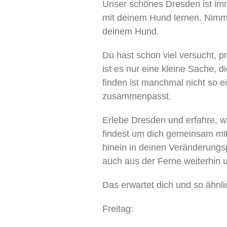
Unser schönes Dresden ist im
mit deinem Hund lernen. Nimm 
deinem Hund.
Du hast schon viel versucht, p
ist es nur eine kleine Sache, d
finden ist manchmal nicht so ei
zusammenpasst.
Erlebe Dresden und erfahre, 
findest um dich gemeinsam mit 
hinein in deinen Veränderungs
auch aus der Ferne weiterhin 
Das erwartet dich und so ähnl
Freitag: