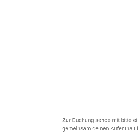
Zur Buchung sende mit bitte e
gemeinsam deinen Aufenthalt f