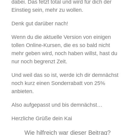
dabei. Das fetzt total und wird für dich der
Einstieg sein, mehr zu wollen.
Denk gut darüber nach!
Wenn du die aktuelle Version von einigen
tollen Online-Kursen, die es so bald nicht
mehr geben wird, noch haben willst, hast du
nur noch begrenzt Zeit.
Und weil das so ist, werde ich dir demnächst
noch kurz einen Sonderrabatt von 25%
anbieten.
Also aufgepasst und bis demnächst…
Herzliche Grüße dein Kai
Wie hilfreich war dieser Beitrag?