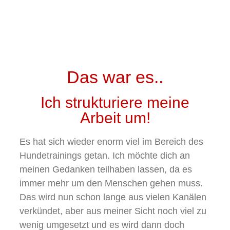
Das war es..
Ich strukturiere meine
Arbeit um!
Es hat sich wieder enorm viel im Bereich des
Hundetrainings getan. Ich möchte dich an
meinen Gedanken teilhaben lassen, da es
immer mehr um den Menschen gehen muss.
Das wird nun schon lange aus vielen Kanälen
verkündet, aber aus meiner Sicht noch viel zu
wenig umgesetzt und es wird dann doch