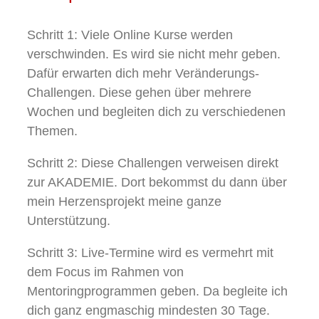
Schritt 1: Viele Online Kurse werden
verschwinden. Es wird sie nicht mehr geben.
Dafür erwarten dich mehr Veränderungs-
Challengen. Diese gehen über mehrere
Wochen und begleiten dich zu verschiedenen
Themen.
Schritt 2: Diese Challengen verweisen direkt
zur AKADEMIE. Dort bekommst du dann über
mein Herzensprojekt meine ganze
Unterstützung.
Schritt 3: Live-Termine wird es vermehrt mit
dem Focus im Rahmen von
Mentoringprogrammen geben. Da begleite ich
dich ganz engmaschig mindesten 30 Tage.