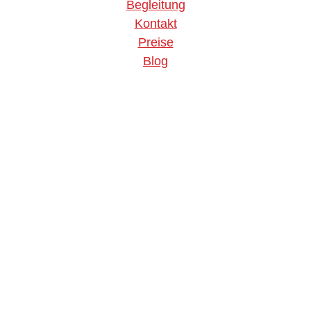
Begleitung
Kontakt
Preise
Blog