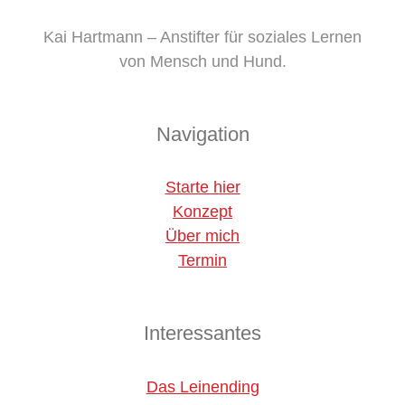
Kai Hartmann – Anstifter für soziales Lernen
von Mensch und Hund.
Navigation
Starte hier
Konzept
Über mich
Termin
Interessantes
Das Leinending