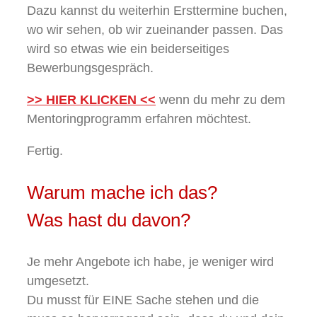
Dazu kannst du weiterhin Ersttermine buchen,
wo wir sehen, ob wir zueinander passen. Das
wird so etwas wie ein beiderseitiges
Bewerbungsgespräch.
>> HIER KLICKEN <<
wenn du mehr zu dem
Mentoringprogramm erfahren möchtest.
Fertig.
Warum mache ich das?
Was hast du davon?
Je mehr Angebote ich habe, je weniger wird
umgesetzt.
Du musst für EINE Sache stehen und die