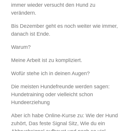
immer wieder versucht den Hund zu
verändern.
Bis Dezember geht es noch weiter wie immer,
danach ist Ende.
Warum?
Meine Arbeit ist zu kompliziert.
Wofür stehe ich in deinen Augen?
Die meisten Hundefreunde werden sagen:
Hundetraining oder vielleicht schon
Hundeerziehung
Aber ich habe Online-Kurse zu: Wie der Hund
zuhört, Das feste Signal Sitz, Wie du ein