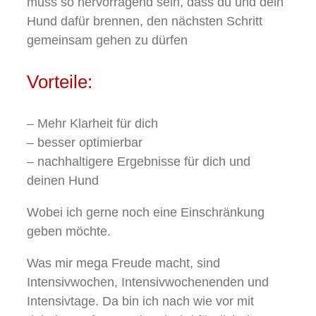
muss so hervorragend sein, dass du und dein
Hund dafür brennen, den nächsten Schritt
gemeinsam gehen zu dürfen
Vorteile:
– Mehr Klarheit für dich
– besser optimierbar
– nachhaltigere Ergebnisse für dich und
deinen Hund
Wobei ich gerne noch eine Einschränkung
geben möchte.
Was mir mega Freude macht, sind
Intensivwochen, Intensivwochenenden und
Intensivtage. Da bin ich nach wie vor mit