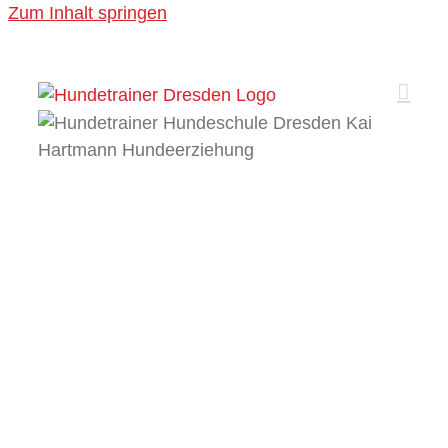
Zum Inhalt springen