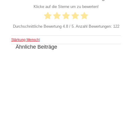
Klicke auf die Sterne um zu bewerten!
Durchschnittliche Bewertung
4.8
/ 5. Anzahl Bewertungen:
122
Stärkung Mensch
|
Ähnliche Beiträge