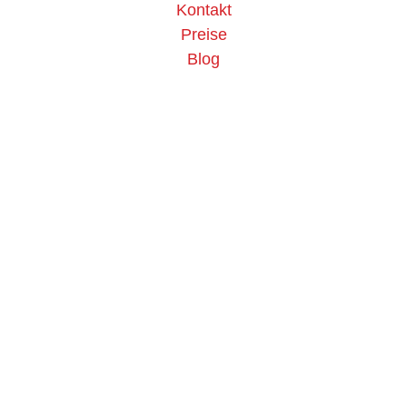
Kontakt
Preise
Blog