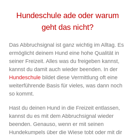
Hundeschule ade oder warum
geht das nicht?
Das Abbruchsignal ist ganz wichtig im Alltag. Es
ermöglicht deinem Hund eine hohe Qualität in
seiner Freizeit. Alles was du freigeben kannst,
kannst du damit auch wieder beenden. In der
Hundeschule
bildet diese Vermittlung oft eine
weiterführende Basis für vieles, was dann noch
so kommt.
Hast du deinen Hund in die Freizeit entlassen,
kannst du es mit dem Abbruchsignal wieder
beenden. Genauso, wenn er mit seinen
Hundekumpels über die Wiese tobt oder mit dir