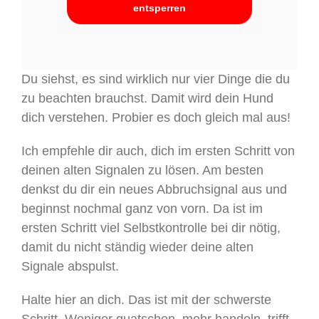
entsperren
Du siehst, es sind wirklich nur vier Dinge die du
zu beachten brauchst. Damit wird dein Hund
dich verstehen. Probier es doch gleich mal aus!
Ich empfehle dir auch, dich im ersten Schritt von
deinen alten Signalen zu lösen. Am besten
denkst du dir ein neues Abbruchsignal aus und
beginnst nochmal ganz von vorn. Da ist im
ersten Schritt viel Selbstkontrolle bei dir nötig,
damit du nicht ständig wieder deine alten
Signale abspulst.
Halte hier an dich. Das ist mit der schwerste
Schritt. Weniger quatschen, mehr handeln, trifft