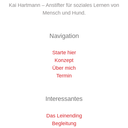
Kai Hartmann – Anstifter für soziales Lernen von
Mensch und Hund.
Navigation
Starte hier
Konzept
Über mich
Termin
Interessantes
Das Leinending
Begleitung