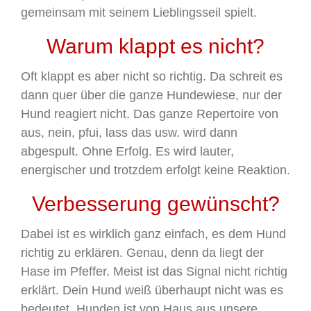
gemeinsam mit seinem Lieblingsseil spielt.
Warum klappt es nicht?
Oft klappt es aber nicht so richtig. Da schreit es
dann quer über die ganze Hundewiese, nur der
Hund reagiert nicht. Das ganze Repertoire von
aus, nein, pfui, lass das usw. wird dann
abgespult. Ohne Erfolg. Es wird lauter,
energischer und trotzdem erfolgt keine Reaktion.
Verbesserung gewünscht?
Dabei ist es wirklich ganz einfach, es dem Hund
richtig zu erklären. Genau, denn da liegt der
Hase im Pfeffer. Meist ist das Signal nicht richtig
erklärt. Dein Hund weiß überhaupt nicht was es
bedeutet. Hunden ist von Haus aus unsere