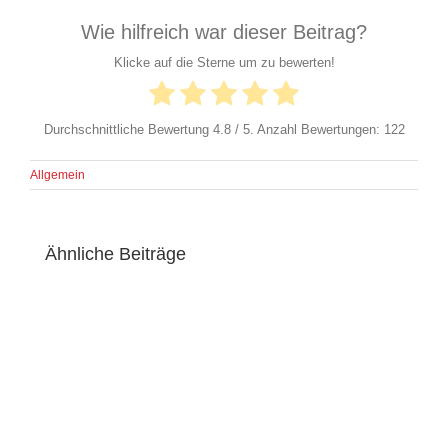
Wie hilfreich war dieser Beitrag?
Klicke auf die Sterne um zu bewerten!
Durchschnittliche Bewertung
4.8
/ 5. Anzahl Bewertungen:
122
Allgemein
Ähnliche Beiträge