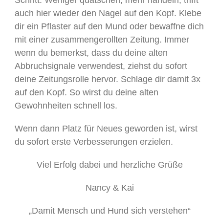
auch hier wieder den Nagel auf den Kopf. Klebe
dir ein Pflaster auf den Mund oder bewaffne dich
mit einer zusammengerollten Zeitung. Immer
wenn du bemerkst, dass du deine alten
Abbruchsignale verwendest, ziehst du sofort
deine Zeitungsrolle hervor. Schlage dir damit 3x
auf den Kopf. So wirst du deine alten
Gewohnheiten schnell los.
Wenn dann Platz für Neues geworden ist, wirst
du sofort erste Verbesserungen erzielen.
Viel Erfolg dabei und herzliche Grüße
Nancy & Kai
„Damit Mensch und Hund sich verstehen“