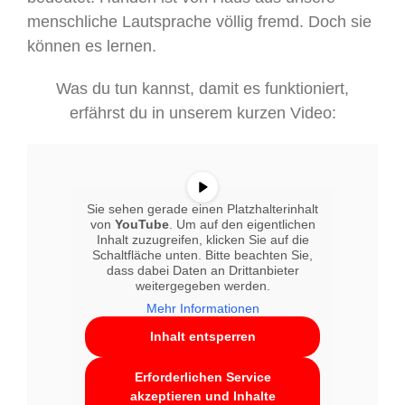
menschliche Lautsprache völlig fremd. Doch sie
können es lernen.
Was du tun kannst, damit es funktioniert,
erfährst du in unserem kurzen Video:
Sie sehen gerade einen Platzhalterinhalt
von
YouTube
. Um auf den eigentlichen
Inhalt zuzugreifen, klicken Sie auf die
Schaltfläche unten. Bitte beachten Sie,
dass dabei Daten an Drittanbieter
weitergegeben werden.
Mehr Informationen
Inhalt entsperren
Erforderlichen Service
akzeptieren und Inhalte