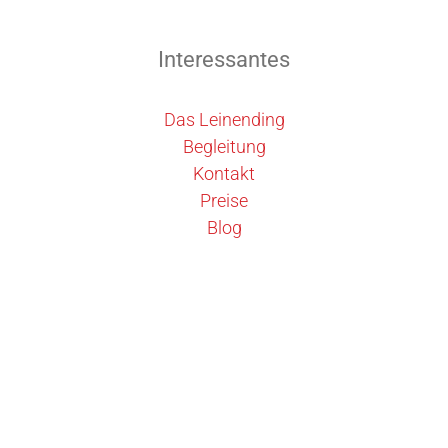
Interessantes
Das Leinending
Begleitung
Kontakt
Preise
Blog