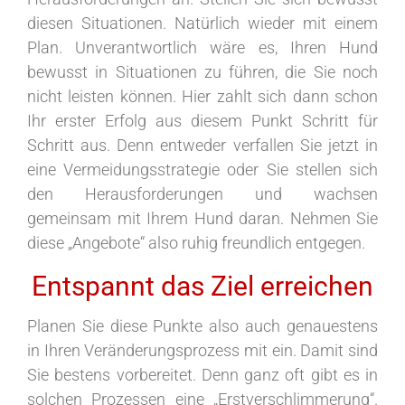
diesen Situationen. Natürlich wieder mit einem
Plan. Unverantwortlich wäre es, Ihren Hund
bewusst in Situationen zu führen, die Sie noch
nicht leisten können. Hier zahlt sich dann schon
Ihr erster Erfolg aus diesem Punkt Schritt für
Schritt aus. Denn entweder verfallen Sie jetzt in
eine Vermeidungsstrategie oder Sie stellen sich
den Herausforderungen und wachsen
gemeinsam mit Ihrem Hund daran. Nehmen Sie
diese „Angebote“ also ruhig freundlich entgegen.
Entspannt das Ziel erreichen
Planen Sie diese Punkte also auch genauestens
in Ihren Veränderungsprozess mit ein. Damit sind
Sie bestens vorbereitet. Denn ganz oft gibt es in
solchen Prozessen eine „Erstverschlimmerung“.