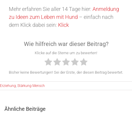
Mehr erfahren Sie aller 14 Tage hier:
Anmeldung
zu Ideen zum Leben mit Hund
– einfach nach
dem Klick dabei sein:
Klick
Wie hilfreich war dieser Beitrag?
Klicke auf die Sterne um zu bewerten!
Bisher keine Bewertungen! Sei der Erste, der diesen Beitrag bewertet.
Erziehung
,
Stärkung Mensch
Ähnliche Beiträge