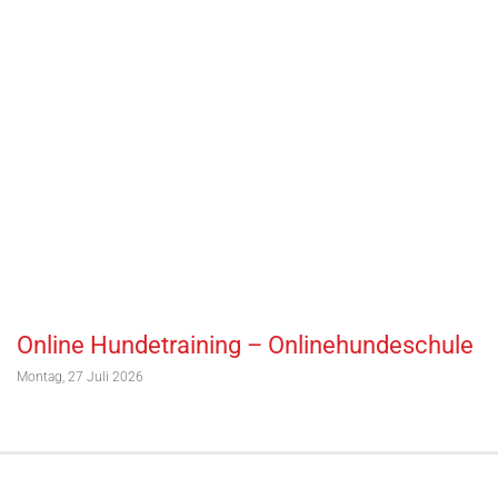
Online Hundetraining – Onlinehundeschule
Montag, 27 Juli 2026