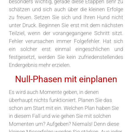
besonders wichtig, gerade diese Etappen sehr zu
schätzen und sich auch über die kleinen Erfolge
zu freuen. Setzen Sie sich und Ihren Hund nicht
unter Druck. Beginnen Sie erst mit dem nächsten
Teilziel, wenn der vorangegangene Schritt sitzt.
Fehler verursachen immer Folgefehler. Hat sich
ein solcher erst einmal eingeschlichen und
festgesetzt, werden Sie kein zufriedenstellendes
Endergebnis mehr erzielen.
Null-Phasen mit einplanen
Es wird auch Momente geben, in denen
überhaupt nichts funktioniert. Planen Sie das
schon am Start mit ein. Welchen Plan haben Sie
in diesem Fall und wie gehen Sie mit solchen
Momenten um? Aufgeben? Niemals! Denn diese
kleinen Misserfolge werden Sie stärken. Aus jeder