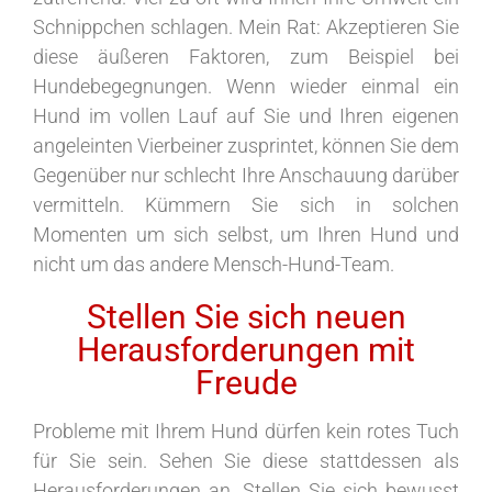
Schnippchen schlagen. Mein Rat: Akzeptieren Sie
diese äußeren Faktoren, zum Beispiel bei
Hundebegegnungen. Wenn wieder einmal ein
Hund im vollen Lauf auf Sie und Ihren eigenen
angeleinten Vierbeiner zusprintet, können Sie dem
Gegenüber nur schlecht Ihre Anschauung darüber
vermitteln. Kümmern Sie sich in solchen
Momenten um sich selbst, um Ihren Hund und
nicht um das andere Mensch-Hund-Team.
Stellen Sie sich neuen
Herausforderungen mit
Freude
Probleme mit Ihrem Hund dürfen kein rotes Tuch
für Sie sein. Sehen Sie diese stattdessen als
Herausforderungen an. Stellen Sie sich bewusst