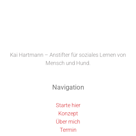
Kai Hartmann – Anstifter für soziales Lernen von
Mensch und Hund.
Navigation
Starte hier
Konzept
Über mich
Termin