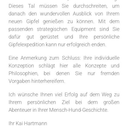
Dieses Tal müssen Sie durchschreiten, um
danach den wundervollen Ausblick von Ihrem
neuen Gipfel genießen zu können. Mit dem
passenden strategischen Equipment sind Sie
dafür gut gerüstet und Ihre persönliche
Gipfelexpedition kann nur erfolgreich enden.
Eine Anmerkung zum Schluss: Ihre individuelle
Konzeption schlägt hier alle Konzepte und
Philosophien, bei denen Sie nur fremden
Vorgaben hinterhereifern.
Ich wünsche Ihnen viel Erfolg auf dem Weg zu
Ihrem persönlichen Ziel bei dem großen
Abenteuer in Ihrer Mensch-Hund-Geschichte.
Ihr Kai Hartmann