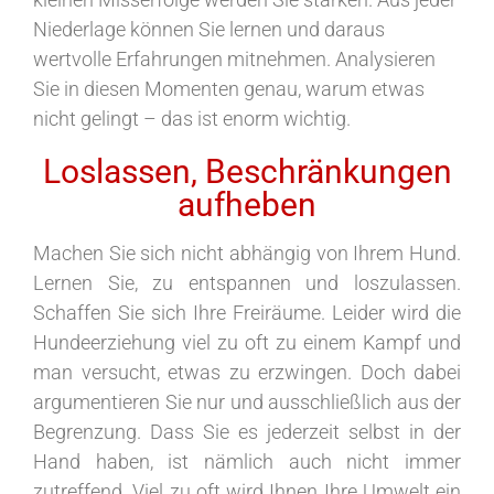
Niederlage können Sie lernen und daraus
wertvolle Erfahrungen mitnehmen. Analysieren
Sie in diesen Momenten genau, warum etwas
nicht gelingt – das ist enorm wichtig.
Loslassen, Beschränkungen
aufheben
Machen Sie sich nicht abhängig von Ihrem Hund.
Lernen Sie, zu entspannen und loszulassen.
Schaffen Sie sich Ihre Freiräume. Leider wird die
Hundeerziehung viel zu oft zu einem Kampf und
man versucht, etwas zu erzwingen. Doch dabei
argumentieren Sie nur und ausschließlich aus der
Begrenzung. Dass Sie es jederzeit selbst in der
Hand haben, ist nämlich auch nicht immer
zutreffend. Viel zu oft wird Ihnen Ihre Umwelt ein