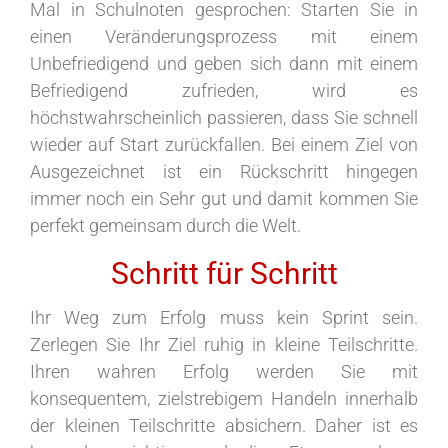
Mal in Schulnoten gesprochen: Starten Sie in
einen Veränderungsprozess mit einem
Unbefriedigend und geben sich dann mit einem
Befriedigend zufrieden, wird es
höchstwahrscheinlich passieren, dass Sie schnell
wieder auf Start zurückfallen. Bei einem Ziel von
Ausgezeichnet ist ein Rückschritt hingegen
immer noch ein Sehr gut und damit kommen Sie
perfekt gemeinsam durch die Welt.
Schritt für Schritt
Ihr Weg zum Erfolg muss kein Sprint sein.
Zerlegen Sie Ihr Ziel ruhig in kleine Teilschritte.
Ihren wahren Erfolg werden Sie mit
konsequentem, zielstrebigem Handeln innerhalb
der kleinen Teilschritte absichern. Daher ist es