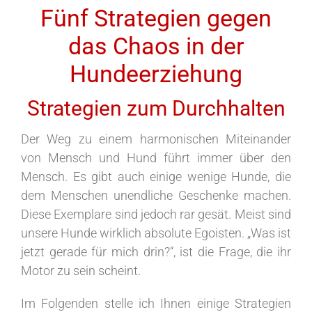
Fünf Strategien gegen
das Chaos in der
Hundeerziehung
Strategien zum Durchhalten
Der Weg zu einem harmonischen Miteinander
von Mensch und Hund führt immer über den
Mensch. Es gibt auch einige wenige Hunde, die
dem Menschen unendliche Geschenke machen.
Diese Exemplare sind jedoch rar gesät. Meist sind
unsere Hunde wirklich absolute Egoisten. „Was ist
jetzt gerade für mich drin?“, ist die Frage, die ihr
Motor zu sein scheint.
Im Folgenden stelle ich Ihnen einige Strategien