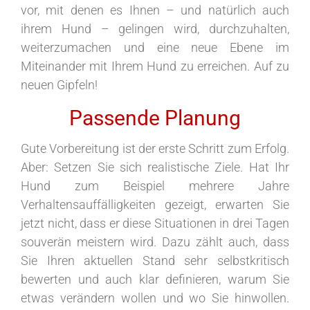
vor, mit denen es Ihnen – und natürlich auch
ihrem Hund – gelingen wird, durchzuhalten,
weiterzumachen und eine neue Ebene im
Miteinander mit Ihrem Hund zu erreichen. Auf zu
neuen Gipfeln!
Passende Planung
Gute Vorbereitung ist der erste Schritt zum Erfolg.
Aber: Setzen Sie sich realistische Ziele. Hat Ihr
Hund zum Beispiel mehrere Jahre
Verhaltensauffälligkeiten gezeigt, erwarten Sie
jetzt nicht, dass er diese Situationen in drei Tagen
souverän meistern wird. Dazu zählt auch, dass
Sie Ihren aktuellen Stand sehr selbstkritisch
bewerten und auch klar definieren, warum Sie
etwas verändern wollen und wo Sie hinwollen.